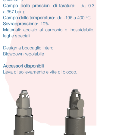
Campo delle pressioni di taratura:
da 0.3
a 357 bar g
Campo delle temperature:
da -196 a 400 °C
Sovrappressione:
10%
Materiali:
acciaio al carbonio o inossidabile,
leghe speciali
Design a boccaglio intero
Blowdown regolabile
Accessori disponibili
Leva di sollevamento e vite di blocco
.