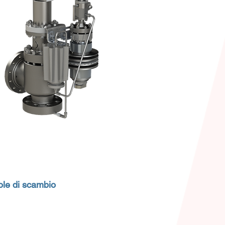
ole di scambio